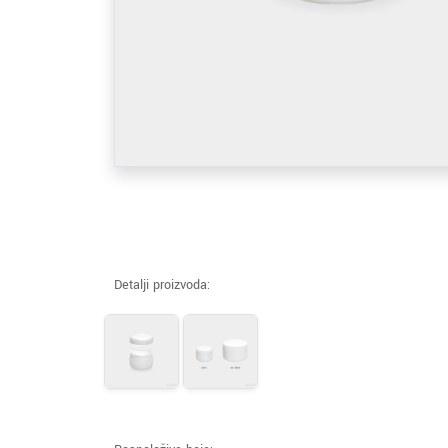
Detalji proizvoda: