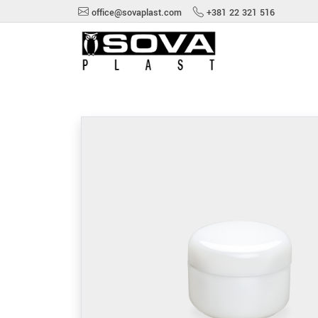
office@sovaplast.com
+381 22 321 516