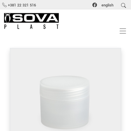
+381 22 321 516
english